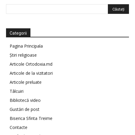
Categorii
Pagina Principala
Știri religioase
Articole Ortodoxia.md
Articole de la vizitatori
Articole preluate
Tâlcuiri
Bibliotecă video
Gustări de post
Biserica Sfinta Treime
Contacte