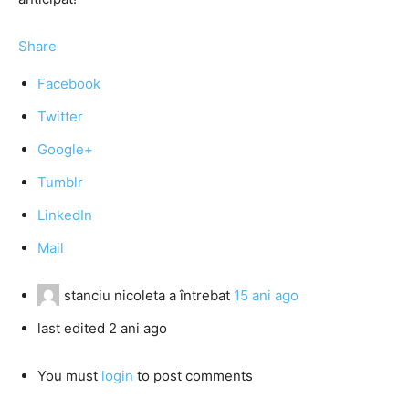
Share
Facebook
Twitter
Google+
Tumblr
LinkedIn
Mail
stanciu nicoleta
a întrebat
15 ani ago
last edited 2 ani ago
You must
login
to post comments