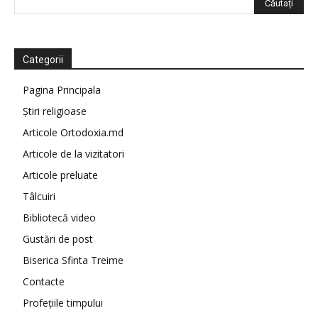
Categorii
Pagina Principala
Știri religioase
Articole Ortodoxia.md
Articole de la vizitatori
Articole preluate
Tâlcuiri
Bibliotecă video
Gustări de post
Biserica Sfinta Treime
Contacte
Profețiile timpului