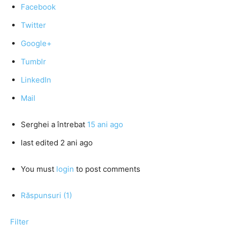
Facebook
Twitter
Google+
Tumblr
LinkedIn
Mail
Serghei
a întrebat
15 ani ago
last edited 2 ani ago
You must
login
to post comments
Răspunsuri (1)
Filter