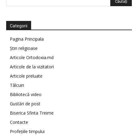
Categorii
Pagina Principala
Știri religioase
Articole Ortodoxia.md
Articole de la vizitatori
Articole preluate
Tâlcuiri
Bibliotecă video
Gustări de post
Biserica Sfinta Treime
Contacte
Profețiile timpului