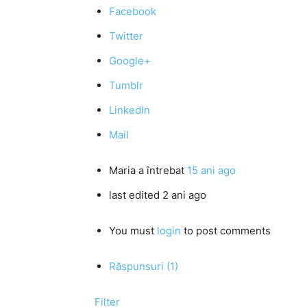
Facebook
Twitter
Google+
Tumblr
LinkedIn
Mail
Maria
a întrebat
15 ani ago
last edited 2 ani ago
You must
login
to post comments
Răspunsuri (1)
Filter