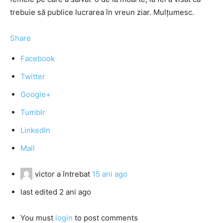
trebuie să publice lucrarea în vreun ziar. Mulţumesc.
Share
Facebook
Twitter
Google+
Tumblr
LinkedIn
Mail
victor
a întrebat
15 ani ago
last edited 2 ani ago
You must
login
to post comments