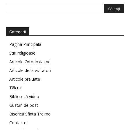
Categorii
Pagina Principala
Știri religioase
Articole Ortodoxia.md
Articole de la vizitatori
Articole preluate
Tâlcuiri
Bibliotecă video
Gustări de post
Biserica Sfinta Treime
Contacte