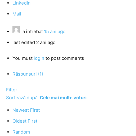
LinkedIn
Mail
a întrebat
15 ani ago
last edited 2 ani ago
You must
login
to post comments
Răspunsuri (1)
Filter
Sortează după:
Cele mai multe voturi
Newest First
Oldest First
Random