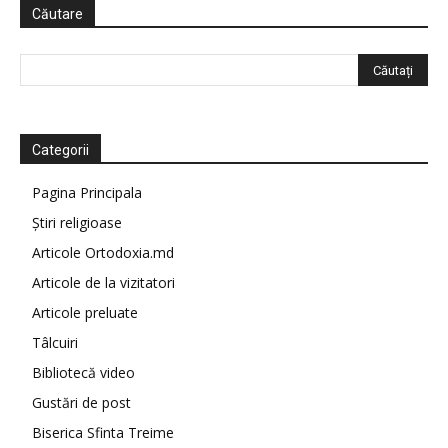
Căutare
Categorii
Pagina Principala
Știri religioase
Articole Ortodoxia.md
Articole de la vizitatori
Articole preluate
Tâlcuiri
Bibliotecă video
Gustări de post
Biserica Sfinta Treime