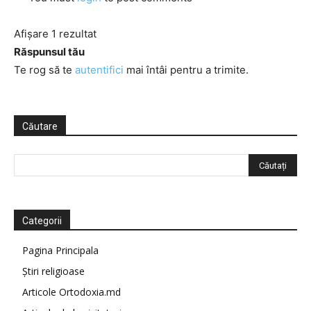
Afișare 1 rezultat
Răspunsul tău
Te rog să te
autentifici
mai întâi pentru a trimite.
Căutare
Categorii
Pagina Principala
Știri religioase
Articole Ortodoxia.md