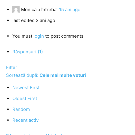
Monica
a întrebat
15 ani ago
last edited 2 ani ago
You must
login
to post comments
Răspunsuri (1)
Filter
Sortează după:
Cele mai multe voturi
Newest First
Oldest First
Random
Recent activ