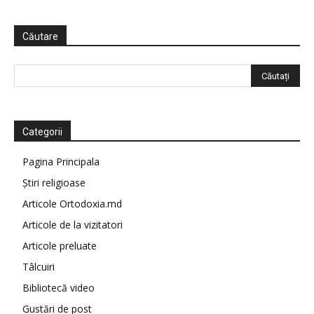
Căutare
Categorii
Pagina Principala
Știri religioase
Articole Ortodoxia.md
Articole de la vizitatori
Articole preluate
Tâlcuiri
Bibliotecă video
Gustări de post