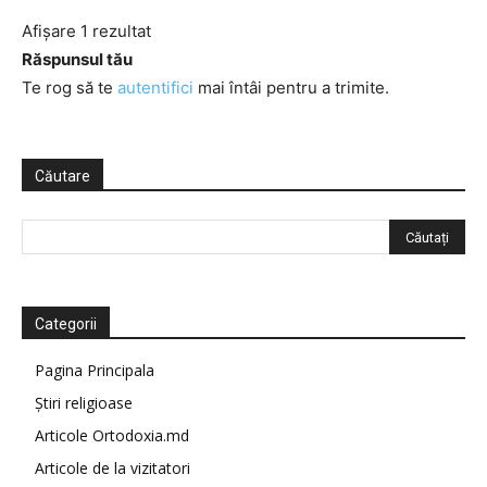
Afișare 1 rezultat
Răspunsul tău
Te rog să te
autentifici
mai întâi pentru a trimite.
Căutare
Categorii
Pagina Principala
Știri religioase
Articole Ortodoxia.md
Articole de la vizitatori