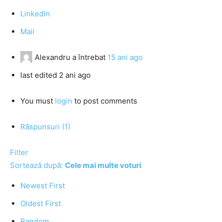
LinkedIn
Mail
Alexandru
a întrebat
15 ani ago
last edited 2 ani ago
You must
login
to post comments
Răspunsuri (1)
Filter
Sortează după:
Cele mai multe voturi
Newest First
Oldest First
Random