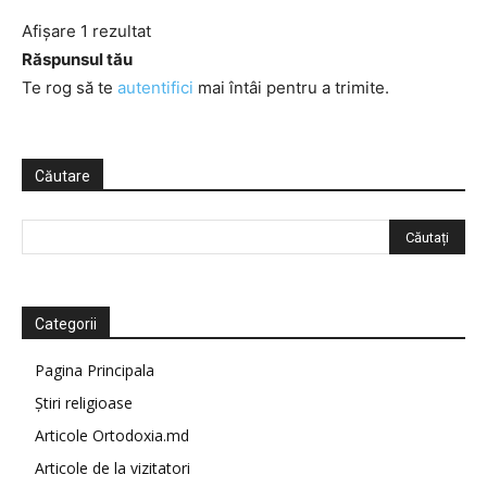
Afișare 1 rezultat
Răspunsul tău
Te rog să te
autentifici
mai întâi pentru a trimite.
Căutare
Categorii
Pagina Principala
Știri religioase
Articole Ortodoxia.md
Articole de la vizitatori