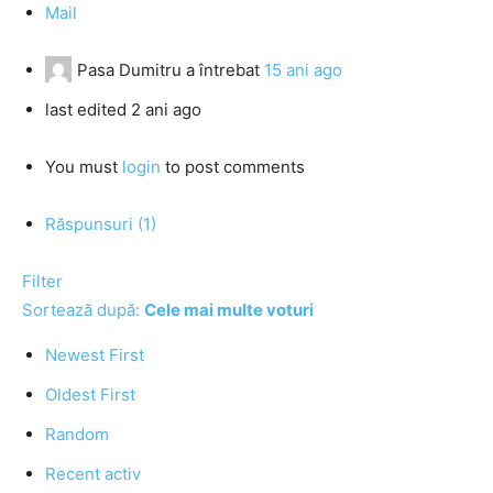
Mail
Pasa Dumitru
a întrebat
15 ani ago
last edited 2 ani ago
You must
login
to post comments
Răspunsuri (1)
Filter
Sortează după:
Cele mai multe voturi
Newest First
Oldest First
Random
Recent activ