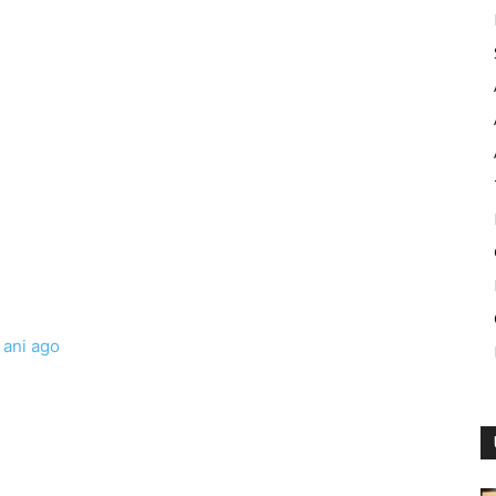
 ani ago