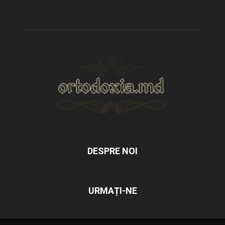
DESPRE NOI
URMAȚI-NE