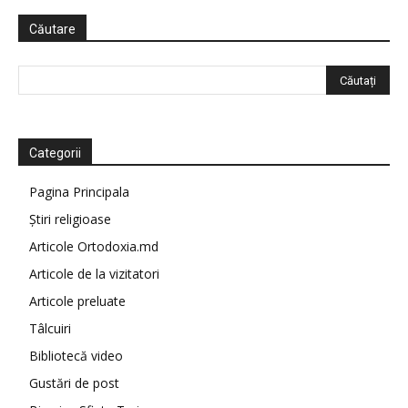
Căutare
Categorii
Pagina Principala
Știri religioase
Articole Ortodoxia.md
Articole de la vizitatori
Articole preluate
Tâlcuiri
Bibliotecă video
Gustări de post