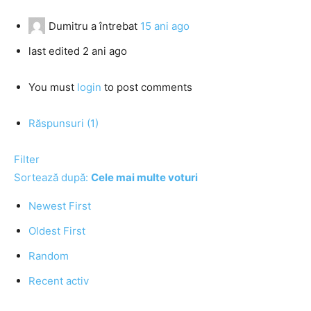
Dumitru
a întrebat
15 ani ago
last edited 2 ani ago
You must
login
to post comments
Răspunsuri (1)
Filter
Sortează după:
Cele mai multe voturi
Newest First
Oldest First
Random
Recent activ