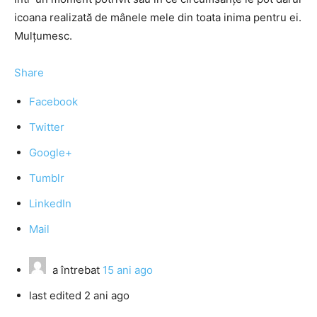
icoana realizată de mânele mele din toata inima pentru ei.
Mulţumesc.
Share
Facebook
Twitter
Google+
Tumblr
LinkedIn
Mail
a întrebat
15 ani ago
last edited 2 ani ago