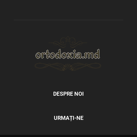
DESPRE NOI
URMAȚI-NE