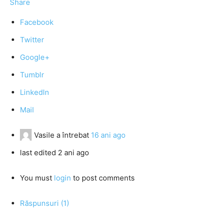
Share
Facebook
Twitter
Google+
Tumblr
LinkedIn
Mail
Vasile
a întrebat
16 ani ago
last edited 2 ani ago
You must
login
to post comments
Răspunsuri (1)