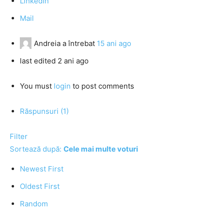
LinkedIn
Mail
Andreia
a întrebat
15 ani ago
last edited 2 ani ago
You must
login
to post comments
Răspunsuri (1)
Filter
Sortează după:
Cele mai multe voturi
Newest First
Oldest First
Random