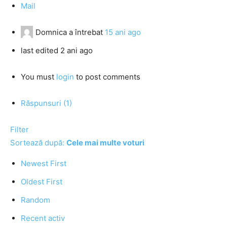
Mail
Domnica
a întrebat
15 ani ago
last edited 2 ani ago
You must
login
to post comments
Răspunsuri (1)
Filter
Sortează după:
Cele mai multe voturi
Newest First
Oldest First
Random
Recent activ