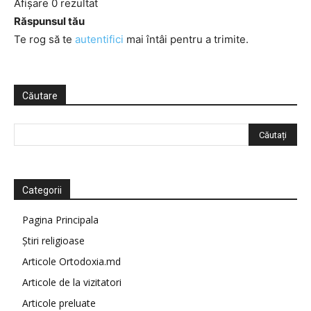
Afișare 0 rezultat
Răspunsul tău
Te rog să te
autentifici
mai întâi pentru a trimite.
Căutare
Categorii
Pagina Principala
Știri religioase
Articole Ortodoxia.md
Articole de la vizitatori
Articole preluate