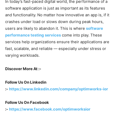
In today’s fast-paced digital world, the performance of a
software application is just as important as its features
and functionality. No matter how innovative an app is, if it
crashes under load or slows down during peak hours,
users are likely to abandon it. This is where
software
performance testing services
come into play. These
services help organizations ensure their applications are
fast, scalable, and reliable — especially under stress or
varying workloads.
Discover More At :-
Follow Us On Linkedin
:-
https://www.linkedin.com/company/optimworks-ior
Follow Us On Facebook
:-
https://www.facebook.com/optimworksior