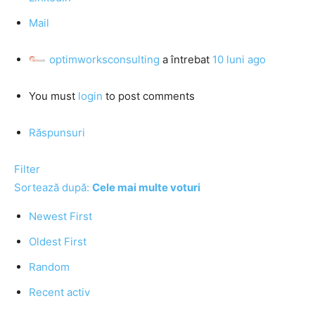
Mail
optimworksconsulting
a întrebat
10 luni ago
You must
login
to post comments
Răspunsuri
Filter
Sortează după:
Cele mai multe voturi
Newest First
Oldest First
Random
Recent activ