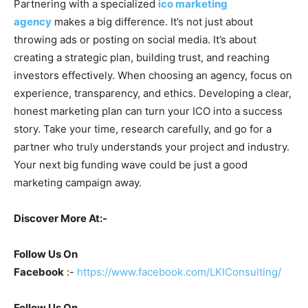
Partnering with a specialized
ico marketing
agency
makes a big difference. It’s not just about
throwing ads or posting on social media. It’s about
creating a strategic plan, building trust, and reaching
investors effectively. When choosing an agency, focus on
experience, transparency, and ethics. Developing a clear,
honest marketing plan can turn your ICO into a success
story. Take your time, research carefully, and go for a
partner who truly understands your project and industry.
Your next big funding wave could be just a good
marketing campaign away.
Discover More At:-
Follow Us On
Facebook
:-
https://www.facebook.com/LKIConsulting/
Follow Us On