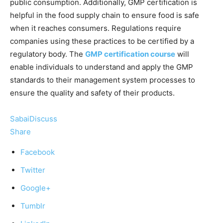
public consumption. Additionally, GMP certification is
helpful in the food supply chain to ensure food is safe
when it reaches consumers. Regulations require
companies using these practices to be certified by a
regulatory body. The
GMP certification course
will
enable individuals to understand and apply the GMP
standards to their management system processes to
ensure the quality and safety of their products.
SabaiDiscuss
Share
Facebook
Twitter
Google+
Tumblr