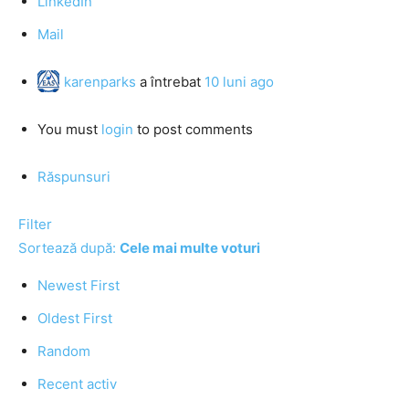
LinkedIn
Mail
karenparks
a întrebat
10 luni ago
You must
login
to post comments
Răspunsuri
Filter
Sortează după:
Cele mai multe voturi
Newest First
Oldest First
Random
Recent activ