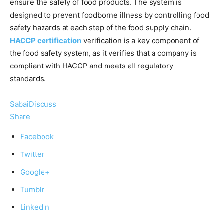
ensure the safety of food products. The system is
designed to prevent foodborne illness by controlling food
safety hazards at each step of the food supply chain.
HACCP certification
verification is a key component of
the food safety system, as it verifies that a company is
compliant with HACCP and meets all regulatory
standards.
SabaiDiscuss
Share
Facebook
Twitter
Google+
Tumblr
LinkedIn