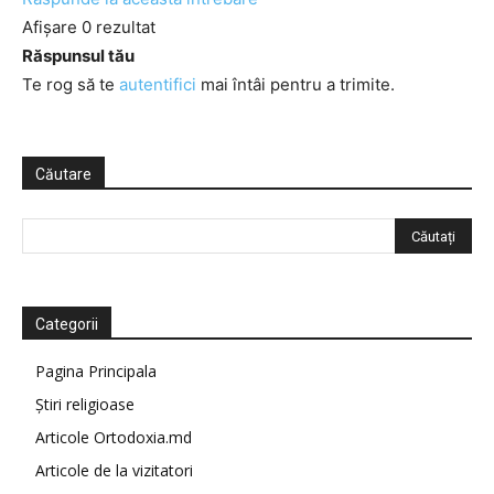
Afișare 0 rezultat
Răspunsul tău
Te rog să te
autentifici
mai întâi pentru a trimite.
Căutare
Categorii
Pagina Principala
Știri religioase
Articole Ortodoxia.md
Articole de la vizitatori