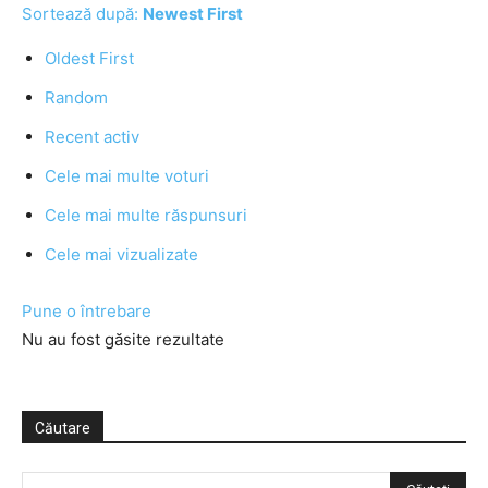
Sortează după:
Newest First
Oldest First
Random
Recent activ
Cele mai multe voturi
Cele mai multe răspunsuri
Cele mai vizualizate
Pune o întrebare
Nu au fost găsite rezultate
Căutare