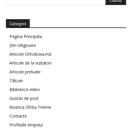
Categorii
Pagina Principala
Știri religioase
Articole Ortodoxia.md
Articole de la vizitatori
Articole preluate
Tâlcuiri
Bibliotecă video
Gustări de post
Biserica Sfinta Treime
Contacte
Profețiile timpului