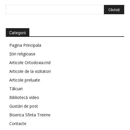
Categorii
Pagina Principala
Știri religioase
Articole Ortodoxia.md
Articole de la vizitatori
Articole preluate
Tâlcuiri
Bibliotecă video
Gustări de post
Biserica Sfinta Treime
Contacte