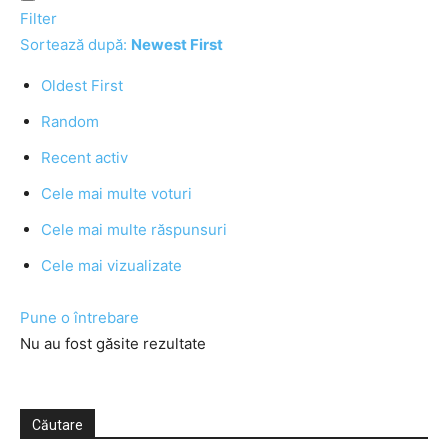
Filter
Sortează după:
Newest First
Oldest First
Random
Recent activ
Cele mai multe voturi
Cele mai multe răspunsuri
Cele mai vizualizate
Pune o întrebare
Nu au fost găsite rezultate
Căutare