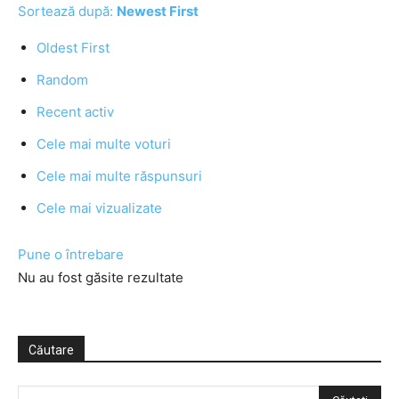
Sortează după:
Newest First
Oldest First
Random
Recent activ
Cele mai multe voturi
Cele mai multe răspunsuri
Cele mai vizualizate
Pune o întrebare
Nu au fost găsite rezultate
Căutare