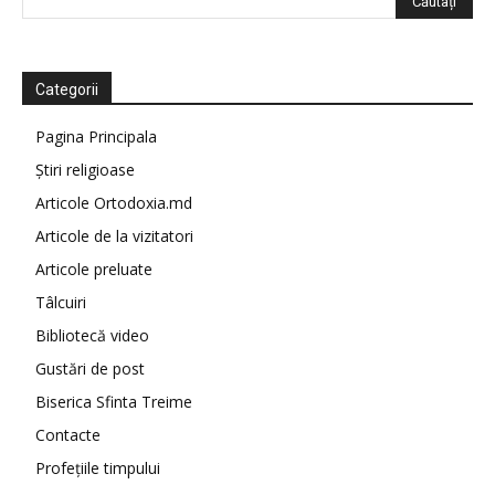
Categorii
Pagina Principala
Știri religioase
Articole Ortodoxia.md
Articole de la vizitatori
Articole preluate
Tâlcuiri
Bibliotecă video
Gustări de post
Biserica Sfinta Treime
Contacte
Profețiile timpului