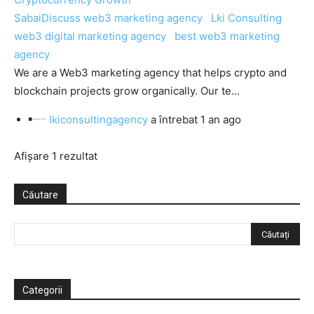
SabaiDiscuss
web3 marketing agency
Lki Consulting
web3 digital marketing agency
best web3 marketing
agency
We are a Web3 marketing agency that helps crypto and
blockchain projects grow organically. Our te...
lkiconsultingagency
a întrebat
1 an ago
Afișare 1 rezultat
Căutare
Categorii