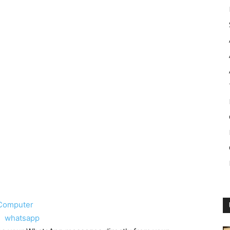
 Computer
whatsapp