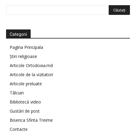
Categorii
Pagina Principala
Știri religioase
Articole Ortodoxia.md
Articole de la vizitatori
Articole preluate
Tâlcuiri
Bibliotecă video
Gustări de post
Biserica Sfinta Treime
Contacte