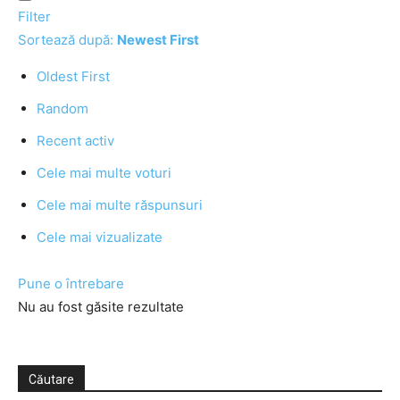
Filter
Sortează după:
Newest First
Oldest First
Random
Recent activ
Cele mai multe voturi
Cele mai multe răspunsuri
Cele mai vizualizate
Pune o întrebare
Nu au fost găsite rezultate
Căutare