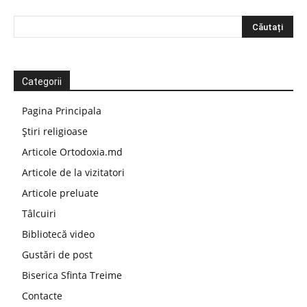
Categorii
Pagina Principala
Știri religioase
Articole Ortodoxia.md
Articole de la vizitatori
Articole preluate
Tâlcuiri
Bibliotecă video
Gustări de post
Biserica Sfinta Treime
Contacte