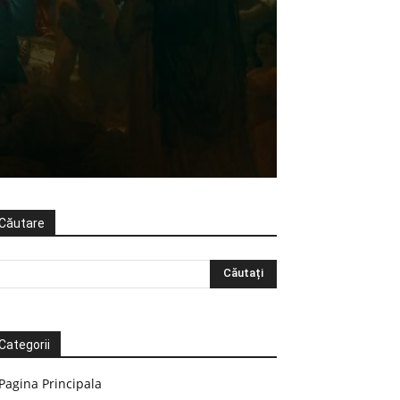
Căutare
Categorii
Pagina Principala