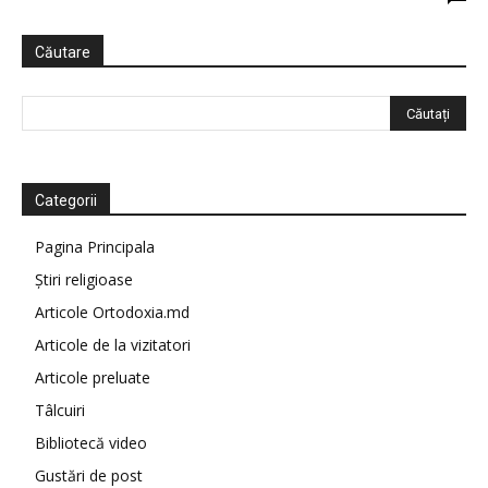
Căutare
Categorii
Pagina Principala
Știri religioase
Articole Ortodoxia.md
Articole de la vizitatori
Articole preluate
Tâlcuiri
Bibliotecă video
Gustări de post