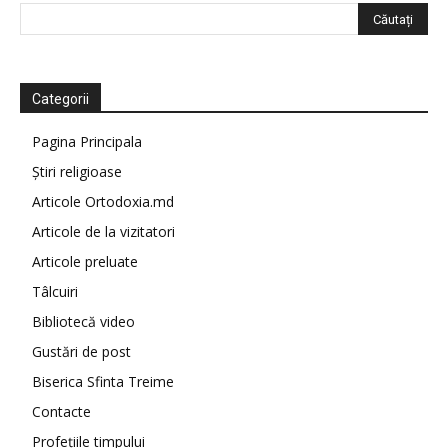
Categorii
Pagina Principala
Știri religioase
Articole Ortodoxia.md
Articole de la vizitatori
Articole preluate
Tâlcuiri
Bibliotecă video
Gustări de post
Biserica Sfinta Treime
Contacte
Profețiile timpului