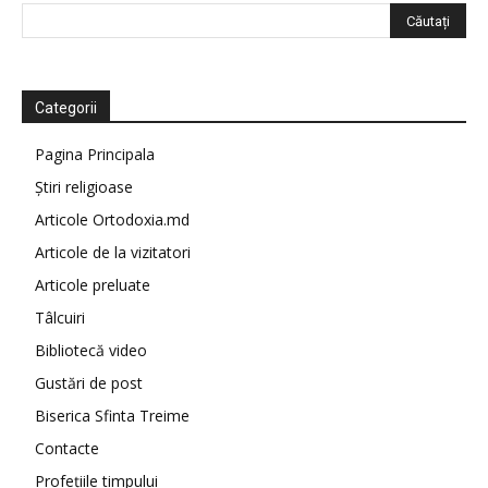
Categorii
Pagina Principala
Știri religioase
Articole Ortodoxia.md
Articole de la vizitatori
Articole preluate
Tâlcuiri
Bibliotecă video
Gustări de post
Biserica Sfinta Treime
Contacte
Profețiile timpului