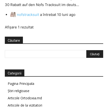
30 Rabatt auf den Nofs Tracksuit im deuts...
nofstracksuit
a întrebat
10 luni ago
Afișare 1 rezultat
Căutare
Categorii
Pagina Principala
Știri religioase
Articole Ortodoxia.md
Articole de la vizitatori