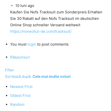
10 luni ago
Kaufen Sie Nofs Tracksuit zum Sonderpreis Erhalten
Sie 30 Rabatt auf den Nofs Tracksuit im deutschen
Online Shop schneller Versand weltweit
https://noneofus-de.com/tracksuit/
You must
login
to post comments
Răspunsuri
Filter
Sortează după:
Cele mai multe voturi
Newest First
Oldest First
Random