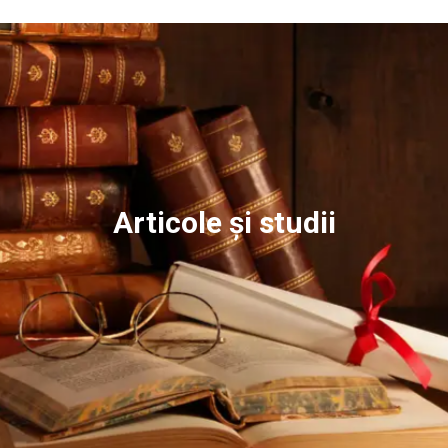
Articole și studii