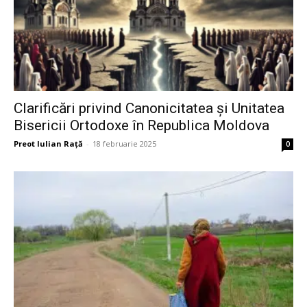
Clarificări privind Canonicitatea și Unitatea
Bisericii Ortodoxe în Republica Moldova
Preot Iulian Raţă
-
18 februarie 2025
0