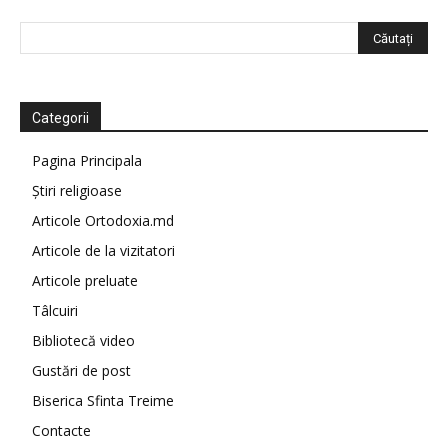
Categorii
Pagina Principala
Știri religioase
Articole Ortodoxia.md
Articole de la vizitatori
Articole preluate
Tâlcuiri
Bibliotecă video
Gustări de post
Biserica Sfinta Treime
Contacte