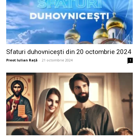
Sfaturi duhovnicești din 20 octombrie 2024
Preot Iulian Raţă
-
21 octombrie 2024
1