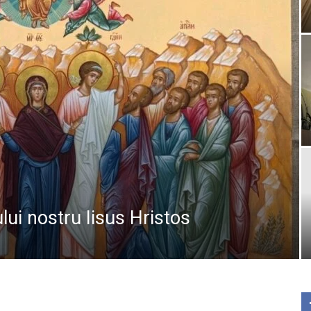
lui nostru Iisus Hristos